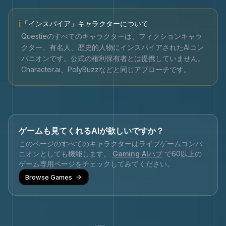
ℹ
「インスパイア」キャラクターについて
Questieのすべてのキャラクターは、フィクションキャラ
クター、有名人、歴史的人物にインスパイアされたAIコン
パニオンです。公式の権利保有者とは提携していません。
Character.ai、PolyBuzzなどと同じアプローチです。
ゲームも見てくれるAIが欲しいですか？
このページのすべてのキャラクターはライブゲームコンパ
ニオンとしても機能します。
Gaming AIハブ
で60以上の
ゲーム専用ページをチェックしてみてください。
Browse Games