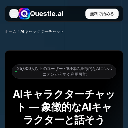
Questie.ai
無料で始める
ホーム
AIキャラクターチャット
25,000人以上のユーザー · 101体の象徴的なAIコンパ
ニオンが今すぐ利用可能
AIキャラクターチャッ
ト — 象徴的なAIキャ
ラクターと話そう