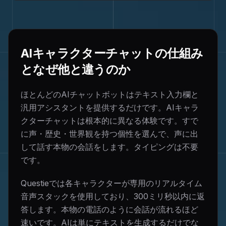
AIキャラクターチャットの仕組み
となぜ他と違うのか
ほとんどのAIチャットボットはテキスト入力欄と
汎用アシスタントを提供するだけです。AIキャラ
クターチャットは根本的に異なる体験です。すで
に声・歴史・世界観を持つ個性を選んで、声に出
して話す本物の会話をします。タイピングは不要
です。
Questieでは各キャラクターが専用のリアルタイム
音声スタックを使用しており、300ミリ秒以内に返
答します。本物の電話のように会話が流れるほど
速いです。AIは単にテキストを生成するだけでな