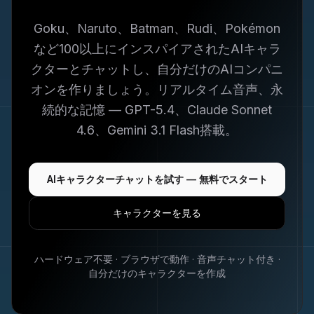
Goku、Naruto、Batman、Rudi、Pokémon
など100以上にインスパイアされたAIキャラ
クターとチャットし、自分だけのAIコンパニ
オンを作りましょう。リアルタイム音声、永
続的な記憶 — GPT-5.4、Claude Sonnet
4.6、Gemini 3.1 Flash搭載。
AIキャラクターチャットを試す — 無料でスタート
キャラクターを見る
ハードウェア不要 · ブラウザで動作 · 音声チャット付き ·
自分だけのキャラクターを作成