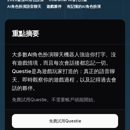
AI角色扮演語音聊天
遊戲夥伴
有記憶的AI角色扮演
重點摘要
大多數AI角色扮演聊天機器人強迫你打字、沒
有遊戲情境，而且每次會話後都忘記一切。
Questie是為遊戲玩家打造的：真正的語音聊
天、即時觀察你的遊戲過程，以及記得過去會
話的夥伴。
免費試用Questie。不需要帳戶就能開始。
免費試用Questie