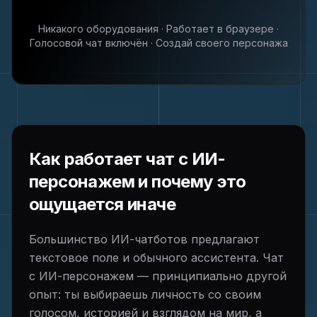
Никакого оборудования · Работает в браузере ·
Голосовой чат включён · Создай своего персонажа
Как работает чат с ИИ-
персонажем и почему это
ощущается иначе
Большинство ИИ-чатботов предлагают
текстовое поле и обычного ассистента. Чат
с ИИ-персонажем — принципиально другой
опыт: ты выбираешь личность со своим
голосом, историей и взглядом на мир, а