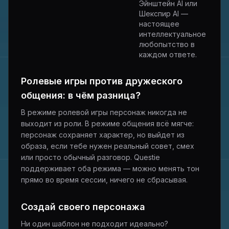
Эйнштейн AI или
Шекспир AI —
настоящее
интеллектуальное
любопытство в
каждом ответе.
Ролевые игры против дружеского
общения: в чём разница?
В режиме ролевой игры персонаж никогда не
выходит из роли. В режиме общения всё мягче:
персонаж сохраняет характер, но выйдет из
образа, если тебе нужен реальный совет, смех
или просто обычный разговор. Questie
поддерживает оба режима — можно менять тон
прямо во время сессии, ничего не сбрасывая.
Создай своего персонажа
Ни один шаблон не подходит идеально?