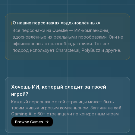
ℹ
О наших персонажах «вдохновлённых»
Все персонажи на Questie — ИИ-компаньоны,
вдохновлённые их реальными прообразами. Они не
аффилированы с правообладателями. Тот же
подход использует Character.ai, PolyBuzz и другие.
Хочешь ИИ, который следит за твоей
игрой?
Каждый персонаж с этой страницы может быть
твоим живым игровым компаньоном. Загляни на
хаб
Gaming AI
с 60+ страницами по конкретным играм.
Browse Games