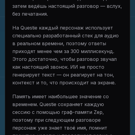
затем ведёшь настоящий разговор — вслух,
без печатания.
На Questie каждый персонаж использует
специально разработанный стек для аудио
в реальном времени, поэтому ответы
приходят менее чем за 300 миллисекунд.
Этого достаточно, чтобы разговор звучал
как настоящий звонок. ИИ не просто
генерирует текст — он реагирует на тон,
контекст и то, что происходит на экране.
Память имеет наибольшее значение со
временем. Questie сохраняет каждую
сессию с помощью граф-памяти Zep,
поэтому при следующем разговоре
персонаж уже знает твоё имя, помнит