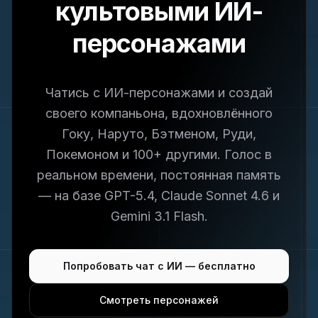
культовыми ИИ-
персонажами
Чатись с ИИ-персонажами и создай
своего компаньона, вдохновлённого
Гоку, Наруто, Бэтменом, Руди,
Покемоном и 100+ другими. Голос в
реальном времени, постоянная память
— на базе GPT-5.4, Claude Sonnet 4.6 и
Gemini 3.1 Flash.
Попробовать чат с ИИ — бесплатно
Смотреть персонажей