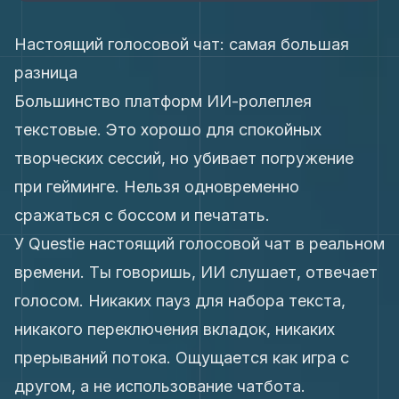
Настоящий голосовой чат: самая большая
разница
Большинство платформ ИИ-ролеплея
текстовые. Это хорошо для спокойных
творческих сессий, но убивает погружение
при гейминге. Нельзя одновременно
сражаться с боссом и печатать.
У Questie настоящий голосовой чат в реальном
времени. Ты говоришь, ИИ слушает, отвечает
голосом. Никаких пауз для набора текста,
никакого переключения вкладок, никаких
прерываний потока. Ощущается как игра с
другом, а не использование чатбота.