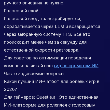
ручного описания не нужно.
Голосовой слой
Голосовой ввод транскрибируется,
обрабатывается через LLM и возвращается
через выбранную систему TTS. Всё это
происходит менее чем за секунду для
естественной скорости разговора.
Для советов по оптимизации поведения
компаньона читай наш
гид по промптам ИИ
.
Часто задаваемые вопросы
Какой лучший ИИ-чатбот для ролевых игр в
2026?
Для геймеров: Questie.ai. Это единственная
ИИ-платформа для ролеплея с голосовым