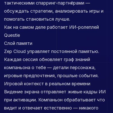
тактическими спарринг-партнёрами —
обсуждать стратегии, анализировать игры и
помогать становиться лучше.
Как на самом деле работает ИИ-ролеплей
Questie
Слой памяти
Zep Cloud управляет постоянной памятью.
Каждая сессия обновляет граф знаний
компаньона о тебе — детали персонажа,
игровые предпочтения, прошлые события.
Игровой контекст в реальном времени
Видение экрана отправляет живые кадры ИИ
при активации. Компаньон обрабатывает что
видит и отвечает естественно — никакого