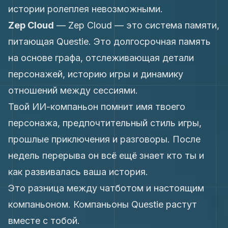
истории ролеплея невозможными.
Zep Cloud
—
Zep Cloud — это система памяти,
питающая Questie. Это долгосрочная память
на основе графа, отслеживающая детали
персонажей, историю игры и динамику
отношений между сессиями.
Твой ИИ-компаньон помнит имя твоего
персонажа, предпочтительный стиль игры,
прошлые приключения и разговоры. После
недель перерыва он всё ещё знает кто ты и
как развивалась ваша история.
Это разница между чатботом и настоящим
компаньоном. Компаньоны Questie растут
вместе с тобой.