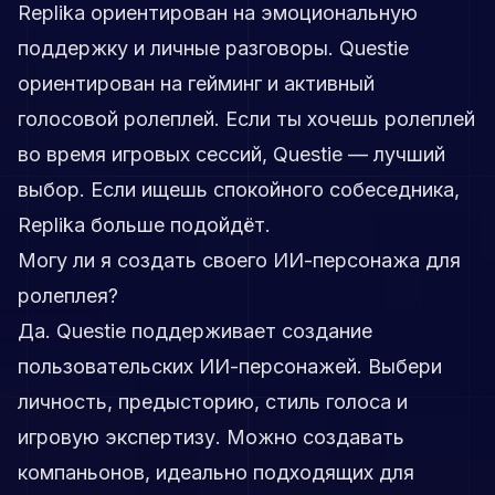
Replika ориентирован на эмоциональную
поддержку и личные разговоры. Questie
ориентирован на гейминг и активный
голосовой ролеплей. Если ты хочешь ролеплей
во время игровых сессий, Questie — лучший
выбор. Если ищешь спокойного собеседника,
Replika больше подойдёт.
Могу ли я создать своего ИИ-персонажа для
ролеплея?
Да. Questie поддерживает создание
пользовательских ИИ-персонажей. Выбери
личность, предысторию, стиль голоса и
игровую экспертизу. Можно создавать
компаньонов, идеально подходящих для