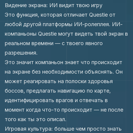
Видение экрана: ИИ видит твою игру
Это функция, которая отличает Questie от
любой другой платформы ИИ-ролеплея. ИИ-
компаньоны Questie могут видеть твой экран в
реальном времени — с твоего явного
разрешения.
Это значит компаньон знает что происходит
на экране без необходимости объяснять. Он
может реагировать на полоски здоровья
боссов, предлагать навигацию по карте,
идентифицировать врагов и отвечать в
момент когда что-то происходит — не после
того как ты это описал.
Игровая культура: больше чем просто знать