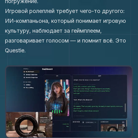
погружение.
Игровой ролеплей требует чего-то другого:
ИИ-компаньона, который понимает игровую
культуру, наблюдает за геймплеем,
разговаривает голосом — и помнит всё. Это
Questie.