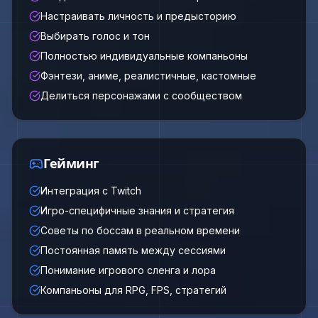
Настраивать личность и предысторию
Выбирать голос и тон
Полностью индивидуальные компаньоны
Фэнтези, аниме, реалистичные, кастомные
Делиться персонажами с сообществом
Гейминг
Интеграция с Twitch
Игро-специфичные знания и стратегия
Советы по боссам в реальном времени
Постоянная память между сессиями
Понимание игрового сленга и лора
Компаньоны для RPG, FPS, стратегий