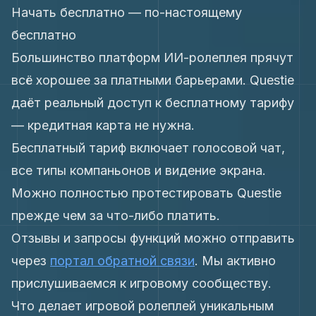
Начать бесплатно — по-настоящему
бесплатно
Большинство платформ ИИ-ролеплея прячут
всё хорошее за платными барьерами. Questie
даёт реальный доступ к бесплатному тарифу
— кредитная карта не нужна.
Бесплатный тариф включает голосовой чат,
все типы компаньонов и видение экрана.
Можно полностью протестировать Questie
прежде чем за что-либо платить.
Отзывы и запросы функций можно отправить
через
портал обратной связи
. Мы активно
прислушиваемся к игровому сообществу.
Что делает игровой ролеплей уникальным