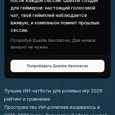
после каждой сессии. Questie создан
для геймеров: настоящий голосовой
чат, твой геймплей наблюдается
вживую, и компаньон помнит прошлые
сессии.
Попробуй Questie бесплатно. Для начала
аккаунт не нужен.
Попробовать Questie бесплатно
Лучшие ИИ-чатботы для ролевых игр 2026:
рейтинг и сравнение
Пространство ИИ-ролеплея взорвалось в