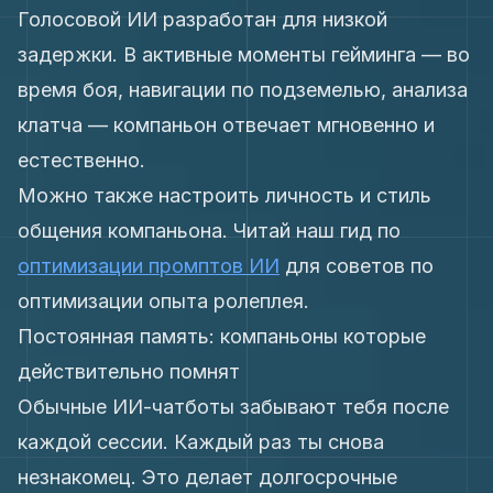
Голосовой ИИ разработан для низкой
задержки. В активные моменты гейминга — во
время боя, навигации по подземелью, анализа
клатча — компаньон отвечает мгновенно и
естественно.
Можно также настроить личность и стиль
общения компаньона. Читай наш гид по
оптимизации промптов ИИ
для советов по
оптимизации опыта ролеплея.
Постоянная память: компаньоны которые
действительно помнят
Обычные ИИ-чатботы забывают тебя после
каждой сессии. Каждый раз ты снова
незнакомец. Это делает долгосрочные