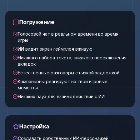
Погружение
Голосовой чат в реальном времени во время
игры
ИИ видит экран геймплея вживую
Никакого набора текста, никакого переключения
вкладок
Естественные разговоры с низкой задержкой
Компаньоны реагируют на твои игровые
моменты
Никаких пауз для взаимодействий с ИИ
Настройка
Создавать собственных ИИ-персонажей