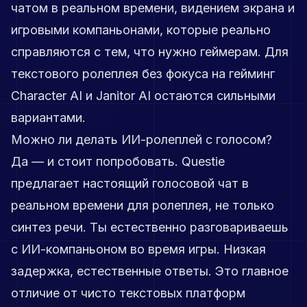
чатом в реальном времени, видением экрана и
игровыми компаньонами, которые реально
справляются с тем, что нужно геймерам. Для
текстового ролеплея без фокуса на гейминг
Character AI и Janitor AI остаются сильными
вариантами.
Можно ли делать ИИ-ролеплей с голосом?
Да — и стоит попробовать. Questie
предлагает настоящий голосовой чат в
реальном времени для ролеплея, не только
синтез речи. Ты естественно разговариваешь
с ИИ-компаньоном во время игры. Низкая
задержка, естественные ответы. Это главное
отличие от чисто текстовых платформ