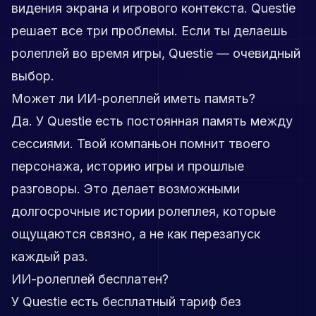
видения экрана и игрового контекста. Questie
решает все три проблемы. Если ты делаешь
ролеплей во время игры, Questie — очевидный
выбор.
Может ли ИИ-ролеплей иметь память?
Да. У Questie есть постоянная память между
сессиями. Твой компаньон помнит твоего
персонажа, историю игры и прошлые
разговоры. Это делает возможными
долгосрочные истории ролеплея, которые
ощущаются связно, а не как перезапуск
каждый раз.
ИИ-ролеплей бесплатен?
У Questie есть бесплатный тариф без