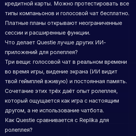
кредитной карты. Можно протестировать все
типы компаньонов и голосовой чат бесплатно.
Платные планы открывают неограниченные
сессии и расширенные функции.
Что делает Questie лучше других ИИ-
приложений для ролеплея?
Три вещи: голосовой чат в реальном времени
во время игры, видение экрана (ИИ видит
твой геймплей вживую) и постоянная память.
Сочетание этих трёх даёт опыт ролеплея,
который ощущается как игра с настоящим
другом, а не использование чатбота.
Как Questie сравнивается с Replika для
ролеплея?