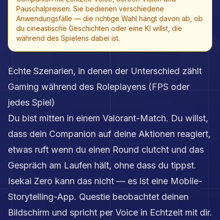
Pauschalpreisen. Sie bedienen verschiedene
Anwendungsfälle — die richtige Wahl hängt davon ab, ob
du cineastische Geschichten oder eine KI willst, die
während des Spielens dabei ist.
Echte Szenarien, in denen der Unterschied zählt
Gaming während des Roleplayens (FPS oder
jedes Spiel)
Du bist mitten in einem Valorant-Match. Du willst,
dass dein Companion auf deine Aktionen reagiert,
etwas ruft wenn du einen Round clutcht und das
Gespräch am Laufen hält, ohne dass du tippst.
Isekai Zero kann das nicht — es ist eine Mobile-
Storytelling-App. Questie beobachtet deinen
Bildschirm und spricht per Voice in Echtzeit mit dir.