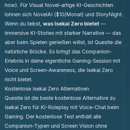
how). Für Visual Novel-artige KI-Geschichten
lohnen sich NovelAI ($10/Monat) und StoryNight.
Wenn du liebst,
was Isekai Zero bietet
—
immersive KI-Stories mit starker Narrative — das
aber beim Spielen genießen willst, ist Questie die
natürliche Brücke. Es bringt das Companion-
Erlebnis in deine eigentliche Gaming-Session mit
Voice und Screen-Awareness, die Isekai Zero
nicht bietet.
Kostenlose Isekai Zero Alternativen
Questie ist die beste kostenlose Alternative zu
Isekai Zero für KI-Roleplay mit Voice-Chat beim
Gaming. Der kostenlose Test enthält alle
Companion-Typen und Screen Vision ohne