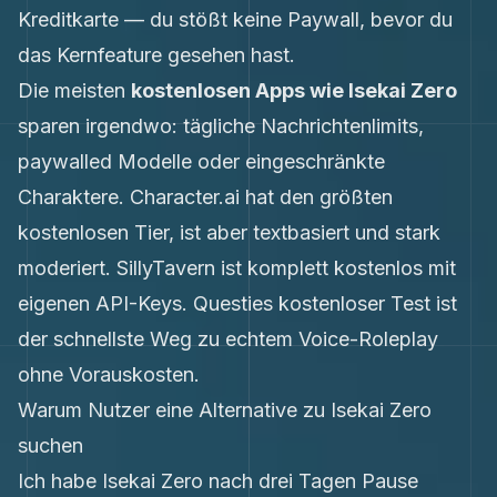
Kreditkarte — du stößt keine Paywall, bevor du
das Kernfeature gesehen hast.
Die meisten
kostenlosen Apps wie Isekai Zero
sparen irgendwo: tägliche Nachrichtenlimits,
paywalled Modelle oder eingeschränkte
Charaktere. Character.ai hat den größten
kostenlosen Tier, ist aber textbasiert und stark
moderiert. SillyTavern ist komplett kostenlos mit
eigenen API-Keys. Questies kostenloser Test ist
der schnellste Weg zu echtem Voice-Roleplay
ohne Vorauskosten.
Warum Nutzer eine Alternative zu Isekai Zero
suchen
Ich habe Isekai Zero nach drei Tagen Pause