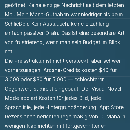
geöffnet. Keine einzige Nachricht seit dem letzten
Mal. Mein Mana-Guthaben war niedriger als beim
Schließen. Kein Austausch, keine Erzählung —
einfach passiver Drain. Das ist eine besondere Art
von frustrierend, wenn man sein Budget im Blick
hat.
Die Preisstruktur ist nicht versteckt, aber schwer
vorherzusagen. Arcane-Credits kosten $40 für
3.000 oder $80 für 5.000 — schlechterer
Gegenwert ist direkt eingebaut. Der Visual Novel
Mode addiert Kosten für jedes Bild, jede
Sprachlinie, jede Hintergrundänderung. App Store
Rezensionen berichten regelmäßig von 10 Mana in
wenigen Nachrichten mit fortgeschrittenen