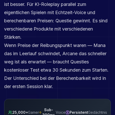
ist besser. Für KI-Roleplay parallel zum
eigentlichen Spielen mit Echtzeit-Voice und
berechenbaren Preisen: Questie gewinnt. Es sind
verschiedene Produkte mit verschiedenen
Stärken.
Wenn Preise der Reibungspunkt waren — Mana
das im Leerlauf schwindet, Arcane das schneller
weg ist als erwartet — braucht Questies
kostenloser Test etwa 30 Sekunden zum Starten.
Der Unterschied bei der Berechenbarkeit wird in
der ersten Session klar.
Sub-
25,000+
Gamer
Voice
Persistent
Gedächtnis
300ms