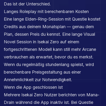
Das ist der Unterschied.
Langes Roleplay mit berechenbaren Kosten
Eine lange Elden-Ring-Session mit Questie kostet
Credits aus deinem Monatsplan — genau dem
Plan, dessen Preis du kennst. Eine lange Visual
Novel Session in Isekai Zero auf einem
fortgeschrittenen Modell kann still mehr Arcane
verbrauchen als erwartet, bevor du es merkst.
Wenn du regelmäßig stundenlang spielst, wird
berechenbare Preisgestaltung aus einer
Annehmlichkeit zur Notwendigkeit.
Wenn die App geschlossen ist
Mehrere Isekai Zero Nutzer berichten von Mana-
Drain während die App inaktiv ist. Bei Questie