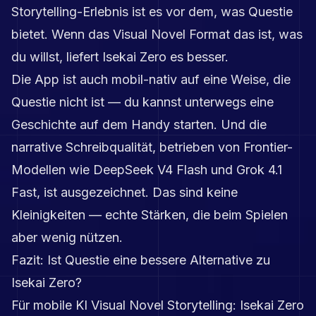
Storytelling-Erlebnis ist es vor dem, was Questie
bietet. Wenn das Visual Novel Format das ist, was
du willst, liefert Isekai Zero es besser.
Die App ist auch mobil-nativ auf eine Weise, die
Questie nicht ist — du kannst unterwegs eine
Geschichte auf dem Handy starten. Und die
narrative Schreibqualität, betrieben von Frontier-
Modellen wie DeepSeek V4 Flash und Grok 4.1
Fast, ist ausgezeichnet. Das sind keine
Kleinigkeiten — echte Stärken, die beim Spielen
aber wenig nützen.
Fazit: Ist Questie eine bessere Alternative zu
Isekai Zero?
Für mobile KI Visual Novel Storytelling: Isekai Zero