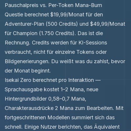
Pauschalpreis vs. Per-Token Mana-Burn
Questie berechnet $19,99/Monat für den
Adventurer-Plan (500 Credits) und $49,99/Monat
für Champion (1.750 Credits). Das ist die
Rechnung. Credits werden für KI-Sessions
verbraucht, nicht für einzelne Tokens oder
Bildgenerierungen. Du weißt was du zahlst, bevor
der Monat beginnt.
Isekai Zero berechnet pro Interaktion —
Sprachausgabe kostet 1–2 Mana, neue
Hintergrundbilder 0,58–0,7 Mana,
Charakterausdrücke 2 Mana zum Bearbeiten. Mit
fortgeschrittenen Modellen summiert sich das
schnell. Einige Nutzer berichten, das Äquivalent