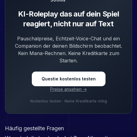
KI-Roleplay das auf dein Spiel
reagiert, nicht nur auf Text
Pauschalpreise, Echtzeit-Voice-Chat und ein
Companion der deinen Bildschirm beobachtet.
Kein Mana-Rechnen. Keine Kreditkarte zum
Starten.
Questie kostenlos testen
Preise ansehen →
Kostenlos testen · Keine Kreditkarte nötig
Häufig gestellte Fragen