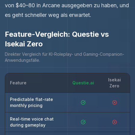
von $40–80 in Arcane ausgegeben zu haben, und
es geht schneller weg als erwartet.
Feature-Vergleich: Questie vs
Isekai Zero
Direkter Vergleich für KI-Roleplay- und Gaming-Companion-
Anwendungsfälle.
Isekai
Feature
Questie.ai
Zero
Predictable flat-rate
monthly pricing
Real-time voice chat
during gameplay