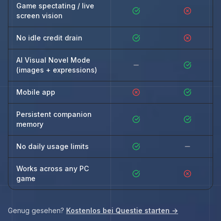
Game spectating / live
screen vision
No idle credit drain
AI Visual Novel Mode
(images + expressions)
Mobile app
Persistent companion
memory
No daily usage limits
Works across any PC
game
Genug gesehen?
Kostenlos bei Questie starten →