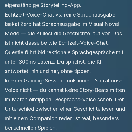
eigenständige Storytelling-App.
Echtzeit-Voice-Chat vs. reine Sprachausgabe
Isekai Zero hat Sprachausgabe im Visual Novel
Mode — die KI liest die Geschichte laut vor. Das
ist nicht dasselbe wie Echtzeit-Voice-Chat.
Questie führt bidirektionale Sprachgespräche mit
unter 300ms Latenz. Du sprichst, die KI
antwortet, hin und her, ohne tippen.
In einer Gaming-Session funktioniert Narrations-
Voice nicht — du kannst keine Story-Beats mitten
im Match eintippen. Gesprächs-Voice schon. Der
Unterschied zwischen einer Geschichte lesen und
mit einem Companion reden ist real, besonders
bei schnellen Spielen.