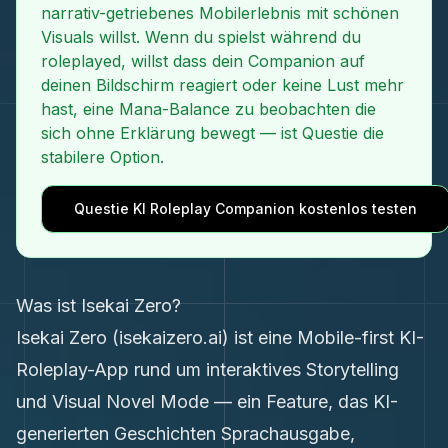
narrativ-getriebenes Mobilerlebnis mit schönen
Visuals willst. Wenn du spielst während du
roleplayed, willst dass dein Companion auf
deinen Bildschirm reagiert oder keine Lust mehr
hast, eine Mana-Balance zu beobachten die
sich ohne Erklärung bewegt — ist Questie die
stabilere Option.
Questie KI Roleplay Companion kostenlos testen
Was ist Isekai Zero?
Isekai Zero (isekaizero.ai) ist eine Mobile-first KI-
Roleplay-App rund um interaktives Storytelling
und Visual Novel Mode — ein Feature, das KI-
generierten Geschichten Sprachausgabe,