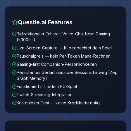
Questie.ai Features
Bidirektionaler Echtzeit-Voice-Chat beim Gaming
(<300ms)
Live-Screen-Capture — KI beobachtet dein Spiel
Pauschalpreis — kein Per-Token Mana-Rechnen
Gaming-first Companion-Persönlichkeiten
Persistentes Gedächtnis über Sessions hinweg (Zep
Graph Memory)
Funktioniert mit jedem PC-Spiel
Twitch-Streaming-Integration
Kostenloser Test — keine Kreditkarte nötig