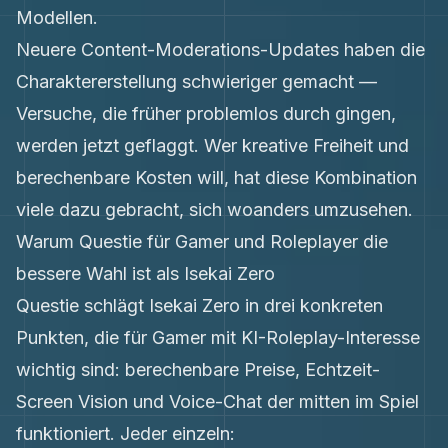
Modellen.
Neuere Content-Moderations-Updates haben die
Charaktererstellung schwieriger gemacht —
Versuche, die früher problemlos durch gingen,
werden jetzt geflaggt. Wer kreative Freiheit und
berechenbare Kosten will, hat diese Kombination
viele dazu gebracht, sich woanders umzusehen.
Warum Questie für Gamer und Roleplayer die
bessere Wahl ist als Isekai Zero
Questie schlägt Isekai Zero in drei konkreten
Punkten, die für Gamer mit KI-Roleplay-Interesse
wichtig sind: berechenbare Preise, Echtzeit-
Screen Vision und Voice-Chat der mitten im Spiel
funktioniert. Jeder einzeln: