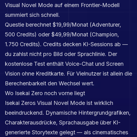
Visual Novel Mode auf einem Frontier-Modell
summiert sich schnell.
Questie berechnet $19,99/Monat (Adventurer,
500 Credits) oder $49,99/Monat (Champion,
1.750 Credits). Credits decken KI-Sessions ab —
du zahlst nicht pro Bild oder Sprachlinie. Der
kostenlose Test enthält Voice-Chat und Screen
Vision ohne Kreditkarte. Für Vielnutzer ist allein die
Berechenbarkeit den Wechsel wert.
Wo Isekai Zero noch vorne liegt
Isekai Zeros Visual Novel Mode ist wirklich
beeindruckend. Dynamische Hintergrundgrafiken,
Charakterausdrücke, Sprachausgabe über KI-
generierte Storytexte gelegt — als cinematisches