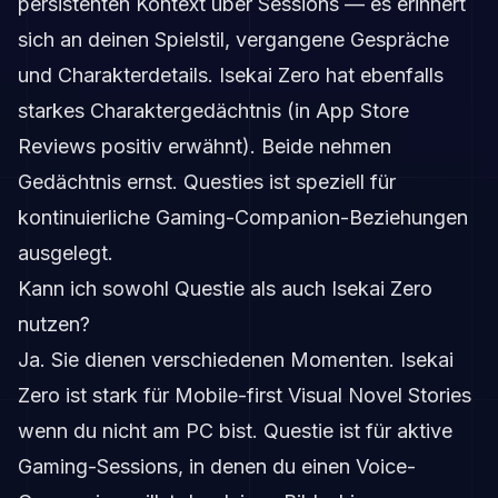
persistenten Kontext über Sessions — es erinnert
sich an deinen Spielstil, vergangene Gespräche
und Charakterdetails. Isekai Zero hat ebenfalls
starkes Charaktergedächtnis (in App Store
Reviews positiv erwähnt). Beide nehmen
Gedächtnis ernst. Questies ist speziell für
kontinuierliche Gaming-Companion-Beziehungen
ausgelegt.
Kann ich sowohl Questie als auch Isekai Zero
nutzen?
Ja. Sie dienen verschiedenen Momenten. Isekai
Zero ist stark für Mobile-first Visual Novel Stories
wenn du nicht am PC bist. Questie ist für aktive
Gaming-Sessions, in denen du einen Voice-