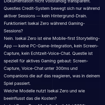
Dokumentation nicht vollständig transparent.
Questies Credit-System bewegt sich nur während
aktiver Sessions — kein Hintergrund-Drain.
Funktioniert Isekai Zero während Gaming-
Sessions?
Nein. Isekai Zero ist eine Mobile-first Storytelling-
App — keine PC-Game-Integration, kein Screen-
Capture, kein Echtzeit-Voice-Chat. Questie ist
speziell für aktives Gaming gebaut: Screen-
Capture, Voice-Chat unter 300ms und
Companions die auf das reagieren, was in deinem
Spiel passiert.
Welche Modelle nutzt Isekai Zero und wie
beeinflusst das die Kosten?