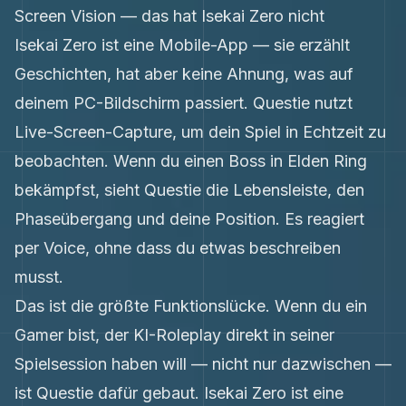
Screen Vision — das hat Isekai Zero nicht
Isekai Zero ist eine Mobile-App — sie erzählt
Geschichten, hat aber keine Ahnung, was auf
deinem PC-Bildschirm passiert. Questie nutzt
Live-Screen-Capture, um dein Spiel in Echtzeit zu
beobachten. Wenn du einen Boss in Elden Ring
bekämpfst, sieht Questie die Lebensleiste, den
Phaseübergang und deine Position. Es reagiert
per Voice, ohne dass du etwas beschreiben
musst.
Das ist die größte Funktionslücke. Wenn du ein
Gamer bist, der KI-Roleplay direkt in seiner
Spielsession haben will — nicht nur dazwischen —
ist Questie dafür gebaut. Isekai Zero ist eine