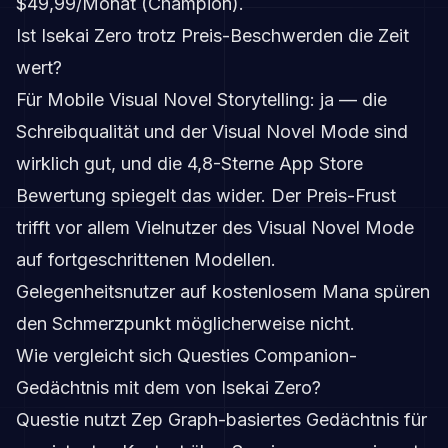
$49,99/Monat (Champion).
Ist Isekai Zero trotz Preis-Beschwerden die Zeit
wert?
Für Mobile Visual Novel Storytelling: ja — die
Schreibqualität und der Visual Novel Mode sind
wirklich gut, und die 4,8-Sterne App Store
Bewertung spiegelt das wider. Der Preis-Frust
trifft vor allem Vielnutzer des Visual Novel Mode
auf fortgeschrittenen Modellen.
Gelegenheitsnutzer auf kostenlosem Mana spüren
den Schmerzpunkt möglicherweise nicht.
Wie vergleicht sich Questies Companion-
Gedächtnis mit dem von Isekai Zero?
Questie nutzt Zep Graph-basiertes Gedächtnis für