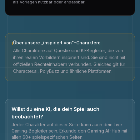
als Vorlagen nutzbar oder anpassbar.
ℹ
Über unsere „inspiriert von"-Charaktere
Alle Charaktere auf Questie sind KI-Begleiter, die von
ihren realen Vorbildern inspiriert sind. Sie sind nicht mit
offiziellen Rechteinhabern verbunden. Gleiches gilt für
Character.ai, PolyBuzz und ähnliche Plattformen.
Willst du eine KI, die dein Spiel auch
beobachtet?
Jeder Charakter auf dieser Seite kann auch dein Live-
Gaming-Begleiter sein. Erkunde den
Gaming AI-Hub
mit
allen 60+ spielspezifischen Seiten.