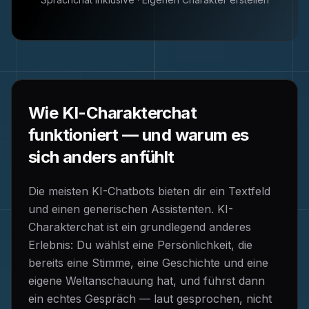
Wie KI-Charakterchat
funktioniert — und warum es
sich anders anfühlt
Die meisten KI-Chatbots bieten dir ein Textfeld
und einen generischen Assistenten. KI-
Charakterchat ist ein grundlegend anderes
Erlebnis: Du wählst eine Persönlichkeit, die
bereits eine Stimme, eine Geschichte und eine
eigene Weltanschauung hat, und führst dann
ein echtes Gespräch — laut gesprochen, nicht