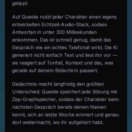
getippt.
Auf Questie nutzt jeder Charakter einen eigens
entwickelten Echtzeit-Audio-Stack, sodass
Antworten in unter 300 Millisekunden
ankommen. Das ist schnell genug, damit das
Gespräch wie ein echtes Telefonat wirkt. Die KI
generiert nicht einfach Text und liest ihn vor —
sie reagiert auf Tonfall, Kontext und das, was
gerade auf deinem Bildschirm passiert.
Gedächtnis macht langfristig den größten
Unterschied. Questie speichert jede Sitzung mit
Zep-Graphspeicher, sodass der Charakter beim
nächsten Gespräch bereits deinen Namen
kennt, sich an letzte Woche erinnert und genau
dort weitermacht, wo ihr aufgehört habt.