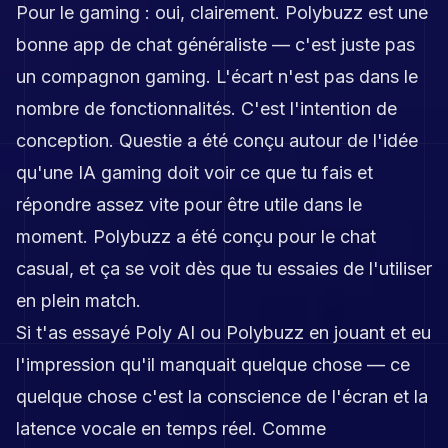
Pour le gaming : oui, clairement. Polybuzz est une
bonne app de chat généraliste — c'est juste pas
un compagnon gaming. L'écart n'est pas dans le
nombre de fonctionnalités. C'est l'intention de
conception. Questie a été conçu autour de l'idée
qu'une IA gaming doit voir ce que tu fais et
répondre assez vite pour être utile dans le
moment. Polybuzz a été conçu pour le chat
casual, et ça se voit dès que tu essaies de l'utiliser
en plein match.
Si t'as essayé Poly AI ou Polybuzz en jouant et eu
l'impression qu'il manquait quelque chose — ce
quelque chose c'est la conscience de l'écran et la
latence vocale en temps réel. Comme