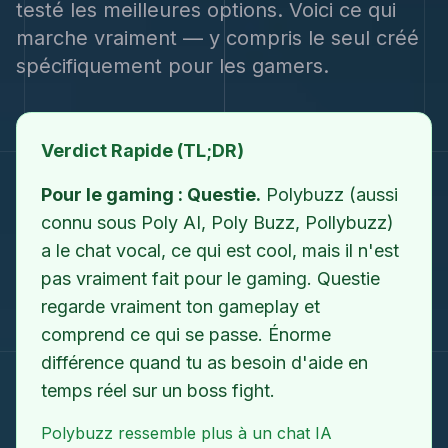
testé les meilleures options. Voici ce qui
marche vraiment — y compris le seul créé
spécifiquement pour les gamers.
Verdict Rapide (TL;DR)
Pour le gaming : Questie.
Polybuzz (aussi
connu sous Poly AI, Poly Buzz, Pollybuzz)
a le chat vocal, ce qui est cool, mais il n'est
pas vraiment fait pour le gaming. Questie
regarde vraiment ton gameplay et
comprend ce qui se passe. Énorme
différence quand tu as besoin d'aide en
temps réel sur un boss fight.
Polybuzz ressemble plus à un chat IA