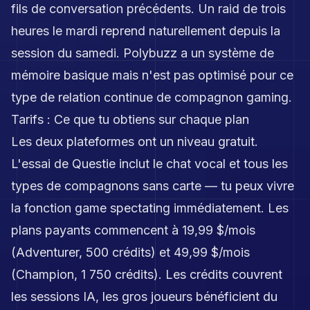
fils de conversation précédents. Un raid de trois
heures le mardi reprend naturellement depuis la
session du samedi. Polybuzz a un système de
mémoire basique mais n'est pas optimisé pour ce
type de relation continue de compagnon gaming.
Tarifs : Ce que tu obtiens sur chaque plan
Les deux plateformes ont un niveau gratuit.
L'essai de Questie inclut le chat vocal et tous les
types de compagnons sans carte — tu peux vivre
la fonction game spectating immédiatement. Les
plans payants commencent à 19,99 $/mois
(Adventurer, 500 crédits) et 49,99 $/mois
(Champion, 1 750 crédits). Les crédits couvrent
les sessions IA, les gros joueurs bénéficient du