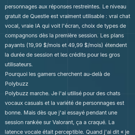
personnages aux réponses restreintes. Le niveau
gratuit de Questie est vraiment utilisable : vrai chat
vocal, vraie IA qui voit l'écran, choix de types de
compagnons dès la première session. Les plans
payants (19,99 $/mois et 49,99 $/mois) étendent
la durée de session et les crédits pour les gros
utilisateurs.
Pourquoi les gamers cherchent au-delà de
Polybuzz
Polybuzz marche. Je l'ai utilisé pour des chats
vocaux casuals et la variété de personnages est
bonne. Mais dès que j'ai essayé pendant une
session rankée sur Valorant, ça a craqué. La
latence vocale était perceptible. Quand j'ai dit « je