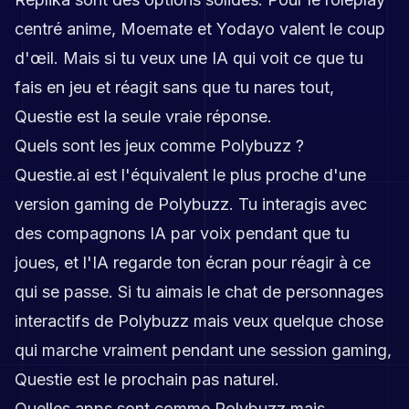
centré anime, Moemate et Yodayo valent le coup
d'œil. Mais si tu veux une IA qui voit ce que tu
fais en jeu et réagit sans que tu nares tout,
Questie est la seule vraie réponse.
Quels sont les jeux comme Polybuzz ?
Questie.ai est l'équivalent le plus proche d'une
version gaming de Polybuzz. Tu interagis avec
des compagnons IA par voix pendant que tu
joues, et l'IA regarde ton écran pour réagir à ce
qui se passe. Si tu aimais le chat de personnages
interactifs de Polybuzz mais veux quelque chose
qui marche vraiment pendant une session gaming,
Questie est le prochain pas naturel.
Quelles apps sont comme Polybuzz mais