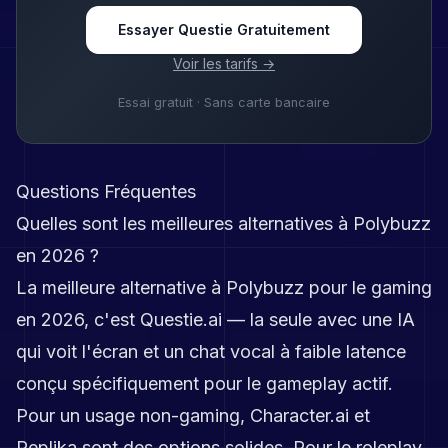
Essayer Questie Gratuitement
Voir les tarifs →
Essai gratuit · Sans carte bancaire
Questions Fréquentes
Quelles sont les meilleures alternatives à Polybuzz
en 2026 ?
La meilleure alternative à Polybuzz pour le gaming
en 2026, c'est Questie.ai — la seule avec une IA
qui voit l'écran et un chat vocal à faible latence
conçu spécifiquement pour le gameplay actif.
Pour un usage non-gaming, Character.ai et
Replika sont des options solides. Pour le roleplay