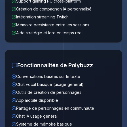
Support gaming PC cross-platform
Création de compagnon IA personnalisé
Intégration streaming Twitch
Mémoire persistante entre les sessions
Aide stratégie et lore en temps réel
Fonctionnalités de Polybuzz
Conversations basées sur le texte
Chat vocal basique (usage général)
Outils de création de personnages
App mobile disponible
Partage de personnages en communauté
Chat IA usage général
Système de mémoire basique