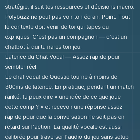
stratégie, il suit tes ressources et décisions macro.
Polybuzz ne peut pas voir ton écran. Point. Tout
le contexte doit venir de toi qui tapes ou
expliques. C'est pas un compagnon — c'est un
chatbot à qui tu nares ton jeu.
Latence du Chat Vocal — Assez rapide pour
sembler réel
Le chat vocal de Questie tourne à moins de
300ms de latence. En pratique, pendant un match
ranké, tu peux dire « une idée de ce que joue
cette comp ? » et recevoir une réponse assez
rapide pour que la conversation ne soit pas en
retard sur l'action. La qualité vocale est aussi
calibrée pour traverser l'audio du jeu sans setup