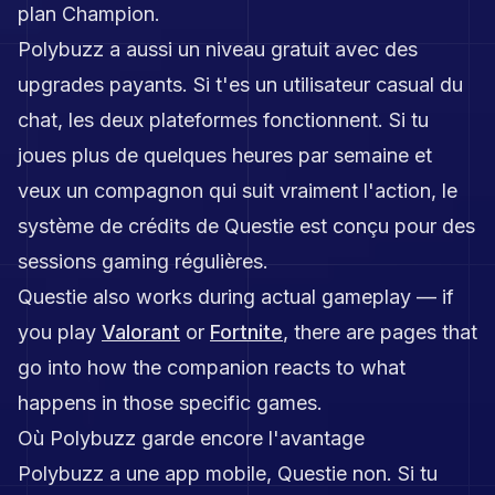
plan Champion.
Polybuzz a aussi un niveau gratuit avec des
upgrades payants. Si t'es un utilisateur casual du
chat, les deux plateformes fonctionnent. Si tu
joues plus de quelques heures par semaine et
veux un compagnon qui suit vraiment l'action, le
système de crédits de Questie est conçu pour des
sessions gaming régulières.
Questie also works during actual gameplay — if
you play
Valorant
or
Fortnite
, there are pages that
go into how the companion reacts to what
happens in those specific games.
Où Polybuzz garde encore l'avantage
Polybuzz a une app mobile, Questie non. Si tu