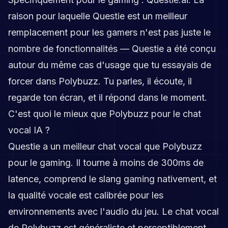
raison pour laquelle Questie est un meilleur
remplacement pour les gamers n'est pas juste le
nombre de fonctionnalités — Questie a été conçu
autour du même cas d'usage que tu essayais de
forcer dans Polybuzz. Tu parles, il écoute, il
regarde ton écran, et il répond dans le moment.
C'est quoi le mieux que Polybuzz pour le chat
vocal IA ?
Questie a un meilleur chat vocal que Polybuzz
pour le gaming. Il tourne à moins de 300ms de
latence, comprend le slang gaming nativement, et
la qualité vocale est calibrée pour les
environnements avec l'audio du jeu. Le chat vocal
de Polybuzz est généraliste et perceptiblement