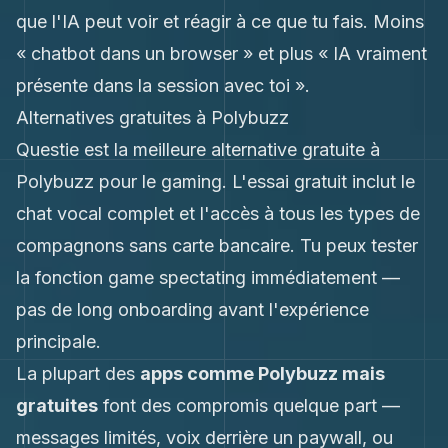
que l'IA peut voir et réagir à ce que tu fais. Moins
« chatbot dans un browser » et plus « IA vraiment
présente dans la session avec toi ».
Alternatives gratuites à Polybuzz
Questie est la meilleure alternative gratuite à
Polybuzz pour le gaming. L'essai gratuit inclut le
chat vocal complet et l'accès à tous les types de
compagnons sans carte bancaire. Tu peux tester
la fonction game spectating immédiatement —
pas de long onboarding avant l'expérience
principale.
La plupart des
apps comme Polybuzz mais
gratuites
font des compromis quelque part —
messages limités, voix derrière un paywall, ou