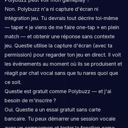
Non. Polybuzz n'a ni capture d'écran ni
intégration jeu. Tu devrais tout décrire toi-même
— taper « je viens de me faire one-tap » en plein
match — et obtenir une réponse sans contexte
jeu. Questie utilise la capture d'écran (avec ta
permission) pour regarder ton jeu en direct. Il voit
les événements au moment où ils se produisent et
réagit par chat vocal sans que tu nares quoi que
ce soit.
Questie est gratuit comme Polybuzz — et j'ai
besoin de m'inscrire ?
Oui. Questie a un essai gratuit sans carte
bancaire. Tu peux démarrer une session vocale
avec un compagnon et tester la fonction game