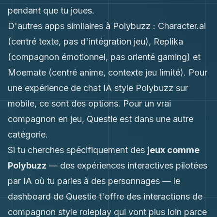
pendant que tu joues.
D'autres apps similaires à Polybuzz : Character.ai
(centré texte, pas d'intégration jeu), Replika
(compagnon émotionnel, pas orienté gaming) et
Moemate (centré anime, contexte jeu limité). Pour
une expérience de chat IA style Polybuzz sur
mobile, ce sont des options. Pour un vrai
compagnon en jeu, Questie est dans une autre
catégorie.
Si tu cherches spécifiquement des
jeux comme
Polybuzz
— des expériences interactives pilotées
par IA où tu parles à des personnages — le
dashboard de Questie t'offre des interactions de
compagnon style roleplay qui vont plus loin parce