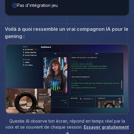
Pas d'intégration jeu
Voilà à quoi ressemble un vrai compagnon IA pour le
gaming :
Questie AI observe ton écran, répond en temps réel par la
voix et se souvient de chaque session.
Essayer gratuitement
→