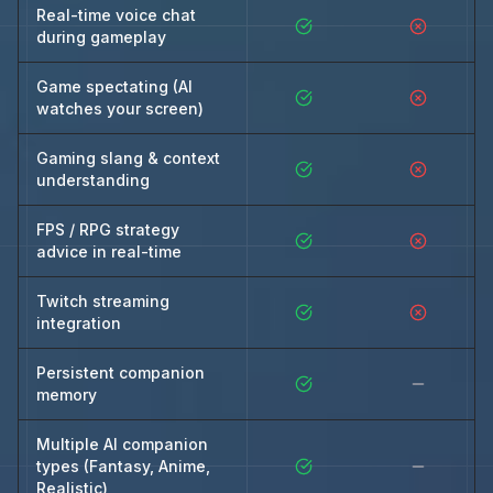
Real-time voice chat
during gameplay
Game spectating (AI
watches your screen)
Gaming slang & context
understanding
FPS / RPG strategy
advice in real-time
Twitch streaming
integration
Persistent companion
memory
Multiple AI companion
types (Fantasy, Anime,
Realistic)