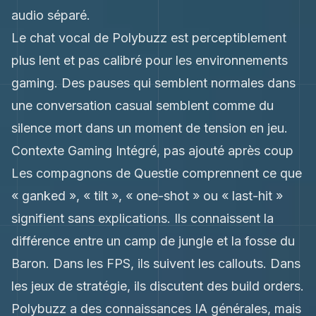
audio séparé.
Le chat vocal de Polybuzz est perceptiblement
plus lent et pas calibré pour les environnements
gaming. Des pauses qui semblent normales dans
une conversation casual semblent comme du
silence mort dans un moment de tension en jeu.
Contexte Gaming Intégré, pas ajouté après coup
Les compagnons de Questie comprennent ce que
« ganked », « tilt », « one-shot » ou « last-hit »
signifient sans explications. Ils connaissent la
différence entre un camp de jungle et la fosse du
Baron. Dans les FPS, ils suivent les callouts. Dans
les jeux de stratégie, ils discutent des build orders.
Polybuzz a des connaissances IA générales, mais