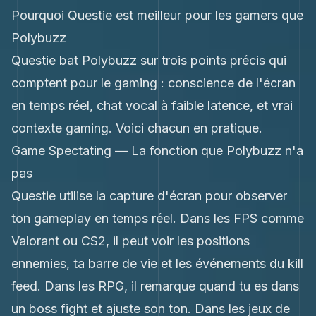
Pourquoi Questie est meilleur pour les gamers que
Polybuzz
Questie bat Polybuzz sur trois points précis qui
comptent pour le gaming : conscience de l'écran
en temps réel, chat vocal à faible latence, et vrai
contexte gaming. Voici chacun en pratique.
Game Spectating — La fonction que Polybuzz n'a
pas
Questie utilise la capture d'écran pour observer
ton gameplay en temps réel. Dans les FPS comme
Valorant ou CS2, il peut voir les positions
ennemies, ta barre de vie et les événements du kill
feed. Dans les RPG, il remarque quand tu es dans
un boss fight et ajuste son ton. Dans les jeux de