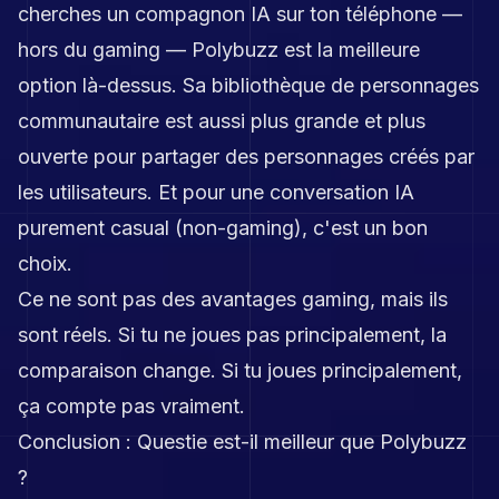
cherches un compagnon IA sur ton téléphone —
hors du gaming — Polybuzz est la meilleure
option là-dessus. Sa bibliothèque de personnages
communautaire est aussi plus grande et plus
ouverte pour partager des personnages créés par
les utilisateurs. Et pour une conversation IA
purement casual (non-gaming), c'est un bon
choix.
Ce ne sont pas des avantages gaming, mais ils
sont réels. Si tu ne joues pas principalement, la
comparaison change. Si tu joues principalement,
ça compte pas vraiment.
Conclusion : Questie est-il meilleur que Polybuzz
?