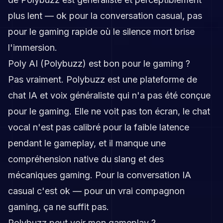
plus lent — ok pour la conversation casual, pas
pour le gaming rapide où le silence mort brise
l'immersion.
Poly AI (Polybuzz) est bon pour le gaming ?
Pas vraiment. Polybuzz est une plateforme de
chat IA et voix généraliste qui n'a pas été conçue
pour le gaming. Elle ne voit pas ton écran, le chat
vocal n'est pas calibré pour la faible latence
pendant le gameplay, et il manque une
compréhension native du slang et des
mécaniques gaming. Pour la conversation IA
casual c'est ok — pour un vrai compagnon
gaming, ça ne suffit pas.
Polybuzz peut voir mon gameplay ?