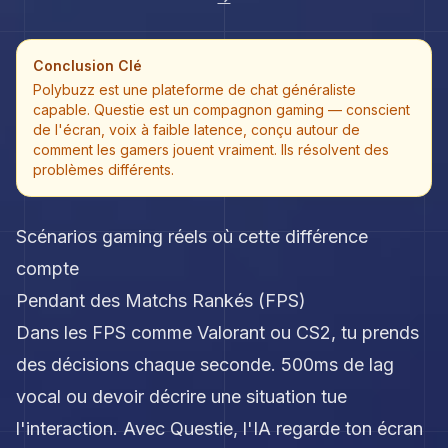
Conclusion Clé
Polybuzz est une plateforme de chat généraliste
capable. Questie est un compagnon gaming — conscient
de l'écran, voix à faible latence, conçu autour de
comment les gamers jouent vraiment. Ils résolvent des
problèmes différents.
Scénarios gaming réels où cette différence
compte
Pendant des Matchs Rankés (FPS)
Dans les FPS comme Valorant ou CS2, tu prends
des décisions chaque seconde. 500ms de lag
vocal ou devoir décrire une situation tue
l'interaction. Avec Questie, l'IA regarde ton écran