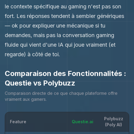
le contexte spécifique au gaming n'est pas son
fort. Les réponses tendent à sembler génériques
— ok pour expliquer une mécanique si tu
demandes, mais pas la conversation gaming
fluide qui vient d'une IA qui joue vraiment (et
regarde) à côté de toi.
Comparaison des Fonctionnalités :
Questie vs Polybuzz
Comparaison directe de ce que chaque plateforme offre
vraiment aux gamers.
Polybuzz
Feature
Questie.ai
(Poly AI)