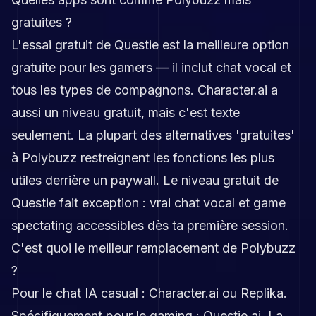
gratuites ?
L'essai gratuit de Questie est la meilleure option
gratuite pour les gamers — il inclut chat vocal et
tous les types de compagnons. Character.ai a
aussi un niveau gratuit, mais c'est texte
seulement. La plupart des alternatives 'gratuites'
à Polybuzz restreignent les fonctions les plus
utiles derrière un paywall. Le niveau gratuit de
Questie fait exception : vrai chat vocal et game
spectating accessibles dès ta première session.
C'est quoi le meilleur remplacement de Polybuzz
?
Pour le chat IA casual : Character.ai ou Replika.
Spécifiquement pour le gaming : Questie.ai. La