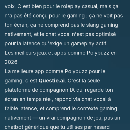
voix. C'est bien pour le roleplay casual, mais ça
n'a pas été conçu pour le gaming : ça ne voit pas
ton écran, ça ne comprend pas le slang gaming
nativement, et le chat vocal n'est pas optimisé
pour la latence qu'exige un gameplay actif.
Les meilleurs jeux et apps comme Polybuzz en
2026
La meilleure app comme Polybuzz pour le
gaming, c'est
Questie.ai
. C'est la seule
plateforme de compagnon IA qui regarde ton
écran en temps réel, répond via chat vocal à
faible latence, et comprend le contexte gaming
nativement — un vrai compagnon de jeu, pas un
chatbot générique que tu utilises par hasard