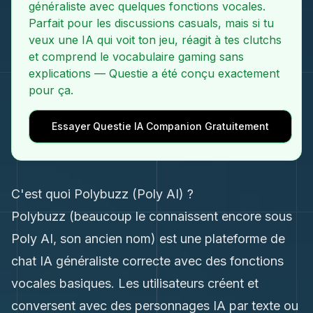
généraliste avec quelques fonctions vocales.
Parfait pour les discussions casuals, mais si tu
veux une IA qui voit ton jeu, réagit à tes clutchs
et comprend le vocabulaire gaming sans
explications — Questie a été conçu exactement
pour ça.
Essayer Questie IA Companion Gratuitement
C'est quoi Polybuzz (Poly AI) ?
Polybuzz (beaucoup le connaissent encore sous
Poly AI, son ancien nom) est une plateforme de
chat IA généraliste correcte avec des fonctions
vocales basiques. Les utilisateurs créent et
conversent avec des personnages IA par texte ou